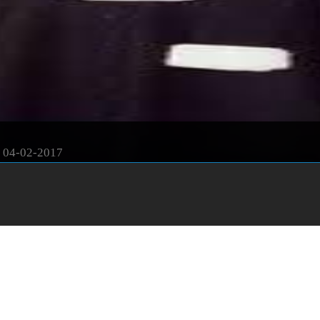
04-02-2017