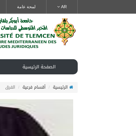
AR
لمحة عامة
الصفحة الرئيسية
الرئيسية
أقسام فرعية
الفرق