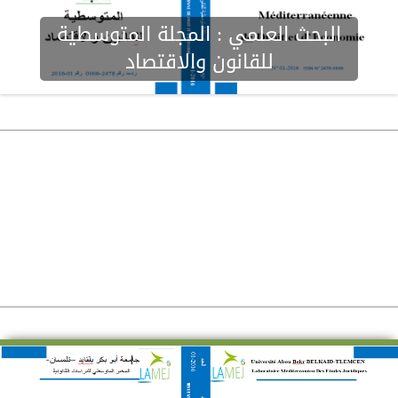
البحث العلمي :
المجلة المتوسطية
للقانون والاقتصاد