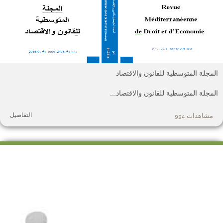
لمجلة المتوسطية للقانون والاقتصاد
لمجلة المتوسطية للقانون والاقتصاد...
التفاصيل
مشاهدات 994