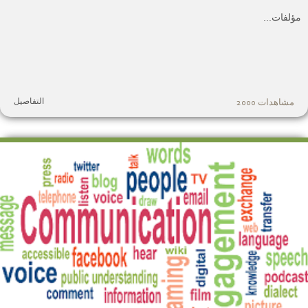
ؤلفات...
التفاصيل
مشاهدات 2000